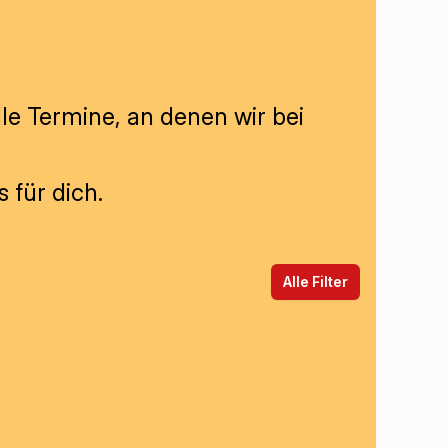
lle Termine, an denen wir bei
 für dich.