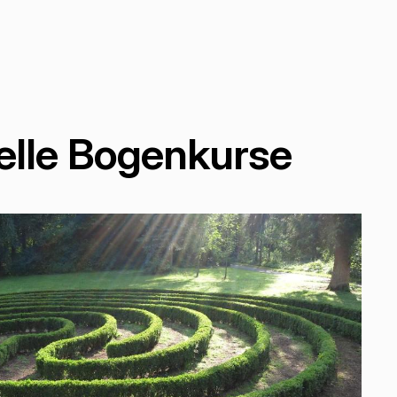
uelle Bogenkurse