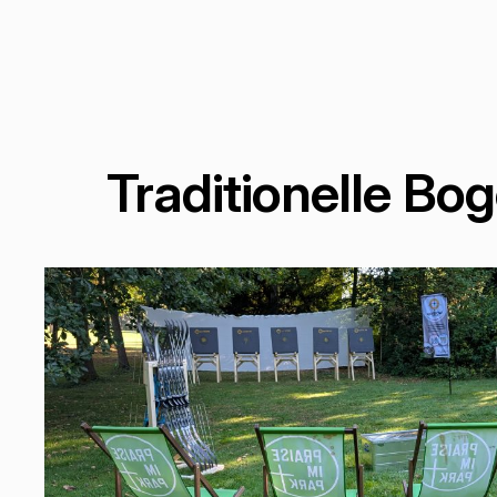
Traditionelle Bo