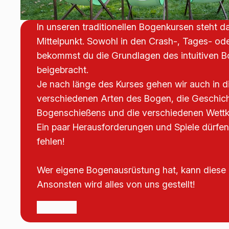
In unseren traditionellen Bogenkursen steht 
Mittelpunkt. Sowohl in den Crash-, Tages- 
bekommst du die Grundlagen des intuitiven 
beigebracht.
Je nach länge des Kurses gehen wir auch in d
verschiedenen Arten des Bogen, die Geschic
Bogenschießens und die verschiedenen Wettk
Ein paar Herausforderungen und Spiele dürfen 
fehlen!
Wer eigene Bogenausrüstung hat, kann diese 
Ansonsten wird alles von uns gestellt!
Mehr Infos