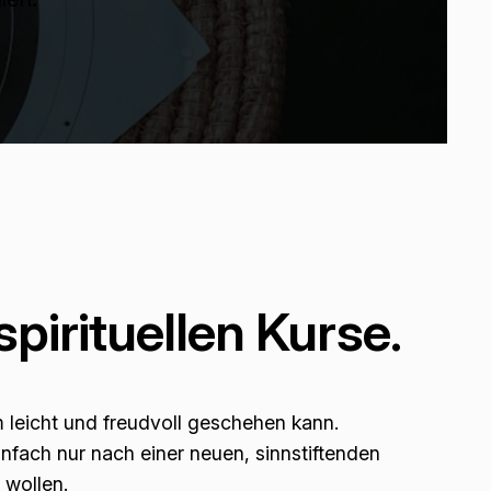
pirituellen Kurse.
 leicht und freudvoll geschehen kann.
nfach nur nach einer neuen, sinnstiftenden
 wollen.