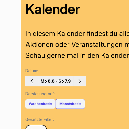
Kalender
In diesem Kalender findest du all
Aktionen oder Veranstaltungen m
Schau gerne mal in den Kalender r