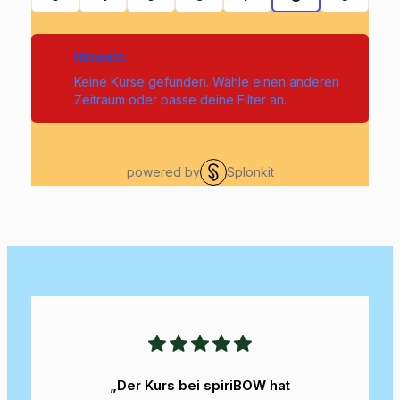
„Der Kurs bei spiriBOW hat