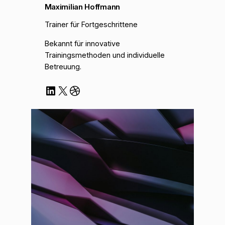
Maximilian Hoffmann
Trainer für Fortgeschrittene
Bekannt für innovative
Trainingsmethoden und individuelle
Betreuung.
LinkedIn
X
Dribbble