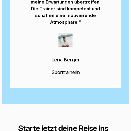
meine Erwartungen übertroffen.
Die Trainer sind kompetent und
schaffen eine motivierende
Atmosphäre.“
Lena Berger
Sporttrainerin
Starte jetzt deine Reise ins