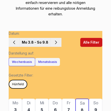
einfach reservieren und alle nötigen
Informationen für eine reibungslose Anmeldung
erhalten.