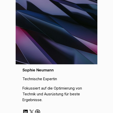
Sophie Neumann
Technische Expertin
Fokussiert auf die Optimierung von
Technik und Ausrüstung für beste
Ergebnisse.
LinkedIn
X
Dribbble