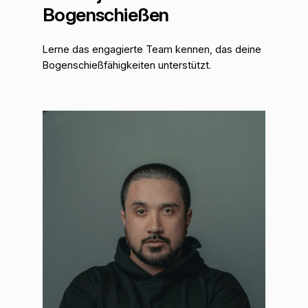
Bogenschießen
Lerne das engagierte Team kennen, das deine
Bogenschießfähigkeiten unterstützt.